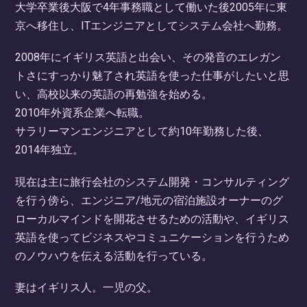
大学卒業後大阪で4年事務職として働いた後2005年に東
京へ移住し、ITエンジニアとしてシステム会社へ勤務。
2008年にイギリス英語と出会い、その発音のエレガン
トさにすっかり魅了され英語を使った仕事がしたいと思
い、高校以来の英語の再勉強を始める。
2010年外資系企業へ転職。
サラリーマンエンジニアとして約10年勤務した後、
2014年独立。
現在は主に旅行会社のシステム開発・コンサルティング
を行う傍ら、エンジニア/地元の宿泊施設オーナーのグ
ローカルマインドを開花させるための活動や、イギリス
英語を使ってビジネスやコミュニケーションを行うため
のノウハウを伝える活動を行っている。
妻はイギリス人。一児の父。