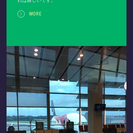
れば嬉しいです。
MORE