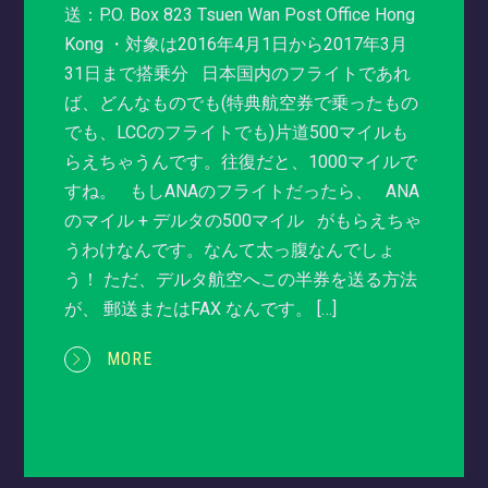
送：P.O. Box 823 Tsuen Wan Post Office Hong
Kong ・対象は2016年4月1日から2017年3月
31日まで搭乗分 日本国内のフライトであれ
ば、どんなものでも(特典航空券で乗ったもの
でも、LCCのフライトでも)片道500マイルも
らえちゃうんです。往復だと、1000マイルで
すね。 もしANAのフライトだったら、 ANA
のマイル + デルタの500マイル がもらえちゃ
うわけなんです。なんて太っ腹なんでしょ
う！ ただ、デルタ航空へこの半券を送る方法
が、 郵送またはFAX なんです。 […]
MORE