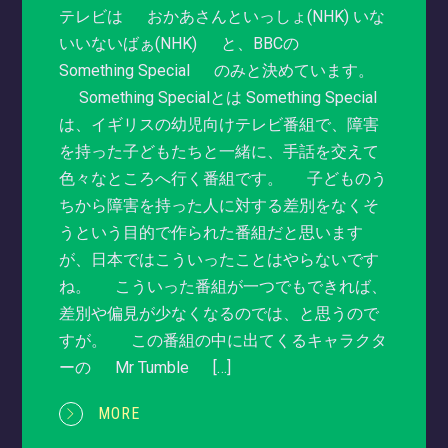
テレビは おかあさんといっしょ(NHK) いな
いいないばぁ(NHK) と、BBCの
Something Special のみと決めています。
Something Specialとは Something Special
は、イギリスの幼児向けテレビ番組で、障害
を持った子どもたちと一緒に、手話を交えて
色々なところへ行く番組です。 子どものう
ちから障害を持った人に対する差別をなくそ
うという目的で作られた番組だと思います
が、日本ではこういったことはやらないです
ね。 こういった番組が一つでもできれば、
差別や偏見が少なくなるのでは、と思うので
すが。 この番組の中に出てくるキャラクタ
ーの Mr Tumble […]
MORE