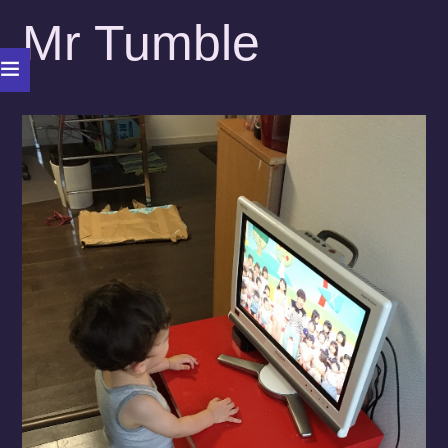
Mr Tumble